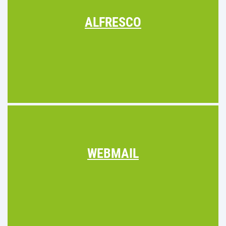
ALFRESCO
WEBMAIL