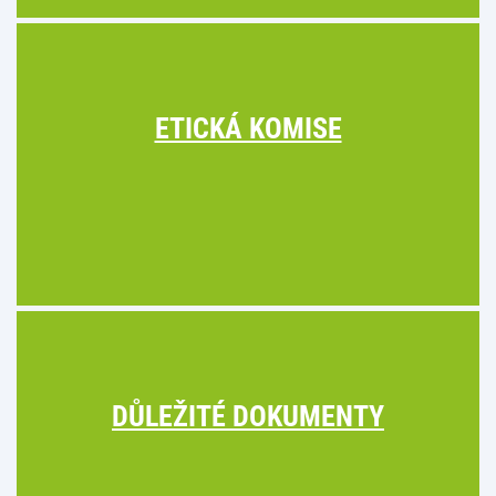
ETICKÁ KOMISE
DŮLEŽITÉ DOKUMENTY