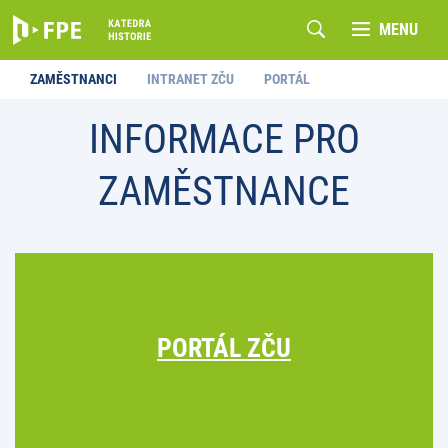
MENU
ZAMĚSTNANCI
INTRANET ZČU
PORTÁL
INFORMACE PRO
ZAMĚSTNANCE
PORTÁL ZČU