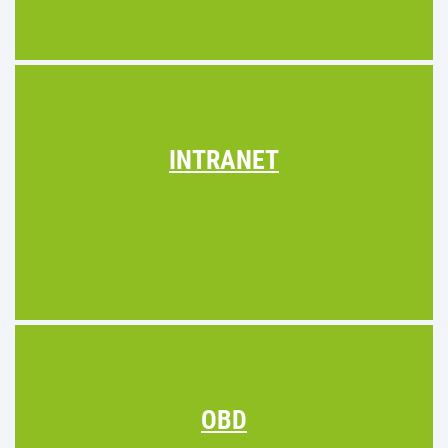
INTRANET
OBD