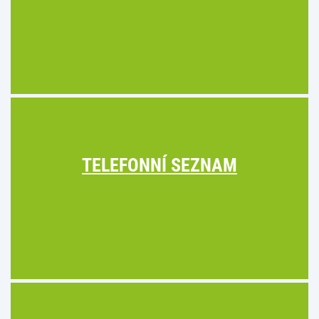
TELEFONNÍ SEZNAM