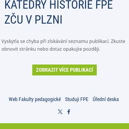
KATEDRY HISTORIE FPE
ZČU V PLZNI
Vyskytla se chyba při získávání seznamu publikací. Zkuste
obnovit stránku nebo dotaz opakujte později.
ZOBRAZIT VÍCE PUBLIKACÍ
Web Fakulty pedagogické
Studuji FPE
Úřední deska