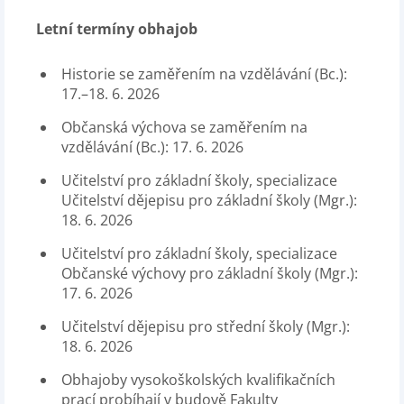
Letní termíny obhajob
Historie se zaměřením na vzdělávání (Bc.):
17.–18. 6. 2026
Občanská výchova se zaměřením na
vzdělávání (Bc.): 17. 6. 2026
Učitelství pro základní školy, specializace
Učitelství dějepisu pro základní školy (Mgr.):
18. 6. 2026
Učitelství pro základní školy, specializace
Občanské výchovy pro základní školy (Mgr.):
17. 6. 2026
Učitelství dějepisu pro střední školy (Mgr.):
18. 6. 2026
Obhajoby vysokoškolských kvalifikačních
prací probíhají v budově Fakulty