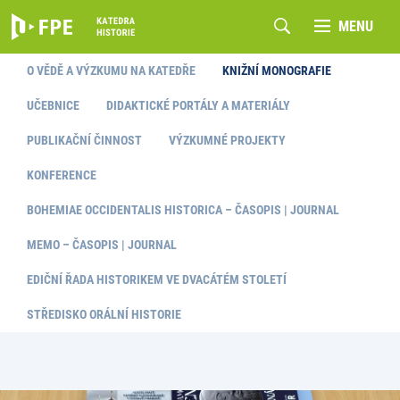
MENU
O VĚDĚ A VÝZKUMU NA KATEDŘE
KNIŽNÍ MONOGRAFIE
UČEBNICE
DIDAKTICKÉ PORTÁLY A MATERIÁLY
PUBLIKAČNÍ ČINNOST
VÝZKUMNÉ PROJEKTY
KONFERENCE
BOHEMIAE OCCIDENTALIS HISTORICA – ČASOPIS | JOURNAL
MEMO – ČASOPIS | JOURNAL
EDIČNÍ ŘADA HISTORIKEM VE DVACÁTÉM STOLETÍ
STŘEDISKO ORÁLNÍ HISTORIE