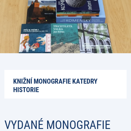
KNIŽNÍ MONOGRAFIE KATEDRY
HISTORIE
VYDANÉ MONOGRAFIE